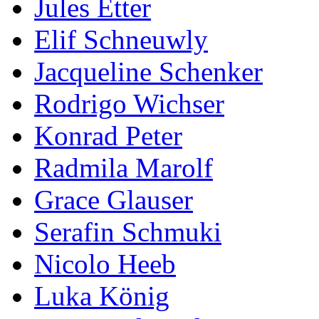
Jules Etter
Elif Schneuwly
Jacqueline Schenker
Rodrigo Wichser
Konrad Peter
Radmila Marolf
Grace Glauser
Serafin Schmuki
Nicolo Heeb
Luka König