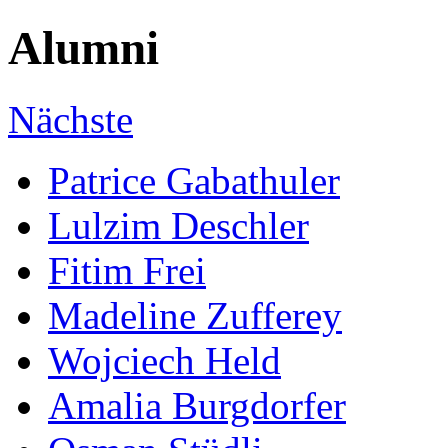
Alumni
Nächste
Patrice Gabathuler
Lulzim Deschler
Fitim Frei
Madeline Zufferey
Wojciech Held
Amalia Burgdorfer