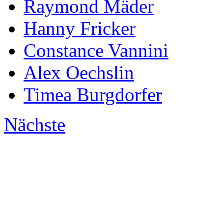
Raymond Mäder
Hanny Fricker
Constance Vannini
Alex Oechslin
Timea Burgdorfer
Nächste